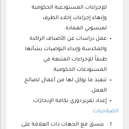
للإجراءات المستودعية الحكومية
وإنهاء إجراءات إخلاء الطرف
لمنسوبي العمادة.
عمل دراسات عن الأصناف الراكدة
والمكدسة وإبداء التوصيات بشأنها
طبقاً للإجراءات المتبعة في
المستودعات الحكومية.
تنفيذ ما يوكل لها من أعمال لصالح
العمل.
إعداد تقرير دوري بكافة الإنجازات.
الصلاحيات:
ينسق مع الجهات ذات العلاقة على