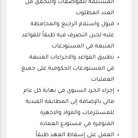
المستلمة للمواصفات والتحقق من
العدد المطلوب.
قبول واستلام الرجيع والمحافظة
عليه لحين التصرف فيه طبقاً للقواعد
المتبعة في المستودعات.
تطبيق القواعد والاجراءات المتبعة
في المستودعات الحكومية على جميع
العمليات.
إجراء الجرد السنوي في نهاية كل عام
مالي بالإضافة إلى المطابقة القيدية
للمستلزمات والمواد والاجهزة
المتوفرة في مستودع العمادة.
العمل على إسقاط العهد طبقاً