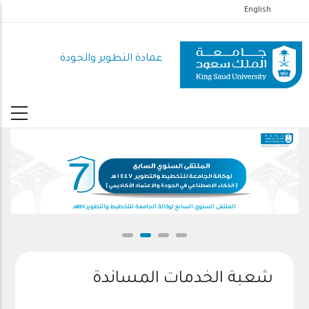
تجاوز
English
إلى
المحتوى
عمادة التطوير والجودة
الرئيسي
الملتقى السنوي السابع لوكالة الجامعة للتخطيط والتطوير ١٤٤٧هـ
شعبة الخدمات المساندة