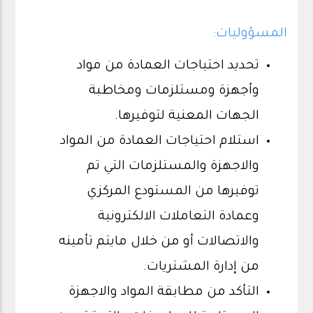
المسؤوليات:
تحديد احتياجات العمادة من مواد
وأجهزة ومستلزمات ومخاطبة
الجهات المعنية لتوفيرها.
استلام احتياجات العمادة من المواد
والاجهزة والمستلزمات التي تم
توفيرها من المستودع المركزي
وعمادة التعاملات الالكترونية
والاتصالات أو من خلال مايتم تأمينه
من إدارة المشتريات.
التأكد من مطابقة المواد والاجهزة