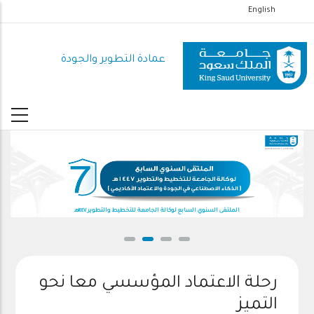
تجاوز
English
إلى
المحتوى
عمادة التطوير والجودة
الرئيسي
الملتقى السنوي السابع لوكالة الجامعة للتخطيط والتطوير ١٤٤٧هـ
رحلة الاعتماد المؤسسي معا نحو
التميز