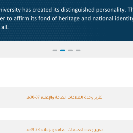
تقرير وحدة العلاقات العامة والإعلام 37-38هـ
تقرير وحدة العلاقات العامة والإعلام 38-39هـ