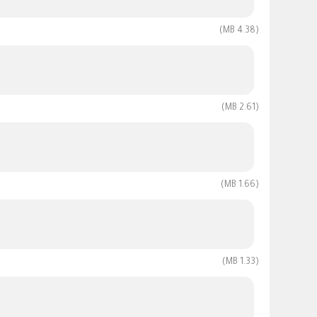
(4.38 MB)
(2.61 MB)
(1.66 MB)
(1.33 MB)