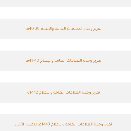
تقرير وحدة العلاقات العامة والإعلام 39-40هـ
تقرير وحدة العلاقات العامة والإعلام 40-41هـ
تقرير وحدة العلاقات العامة والاعلام 1442ه
تقرير وحدة العلاقات العامة والاعلام 1443هـ الاصدار الثاني