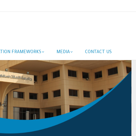
ATION FRAMEWORKS
MEDIA
CONTACT US