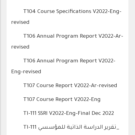
T104 Course Specifications V2022-Eng-
revised
T106 Annual Program Report V2022-Ar-
revised
T106 Annual Program Report V2022-
Eng-revised
T107 Course Report V2022-Ar-revised
T107 Course Report V2022-Eng
TI-111 SSRI V2022-Eng-Final Dec 2022
TI-111 تقرير الدراسة الذاتية للمؤسسي_