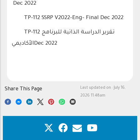
Dec 2022
TP-112 SSRP V2022-Eng- Final Dec 2022
TP-112 تقرير الدراسة الذاتية للبرنامج
الأكاديميDec 2022
Last updated on :
July 16,
Share This Page
2026 11:48am