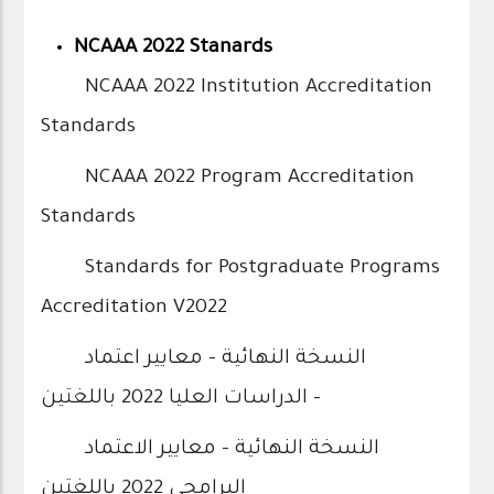
NCAAA 2022 Stanards
NCAAA 2022 Institution Accreditation
Standards
NCAAA 2022 Program Accreditation
Standards
Standards for Postgraduate Programs
Accreditation V2022
النسخة النهائية - معايير اعتماد
الدراسات العليا 2022 باللغتين -
النسخة النهائية - معايير الاعتماد
البرامجي 2022 باللغتين