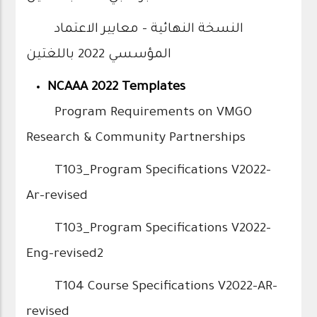
النسخة النهائية - معايير الاعتماد
المؤسسي 2022 باللغتين
NCAAA 2022 Templates
Program Requirements on VMGO
Research & Community Partnerships
T103_Program Specifications V2022-
Ar-revised
T103_Program Specifications V2022-
Eng-revised2
T104 Course Specifications V2022-AR-
revised