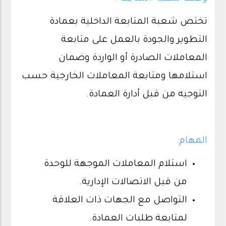
تختص شعبة المتابعة الداخلية بعمادة
التطوير والجودة بالعمل على متابعة
المعاملات الصادرة أو الواردة وضمان
استلامها ومتابعة المعاملات الخارجية حسب
التوجيه من قبل أدارة العمادة.
المهام:
استلام المعاملات الموجهة للوحدة
من قيل الاتصالات الإدارية.
التواصل مع الجهات ذات العلاقة
لمتابعة طلبات العمادة.