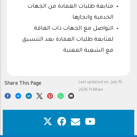
متابعة طلبات العمادة من الجهات
الخدمية وانجازها.
التواصل مع الجهات ذات العاقة
لمتابعة طلبات العمادة بعد التنسيق
مع الشعبة المعنية.
Last updated on :
July 16,
Share This Page
2026 11:48am